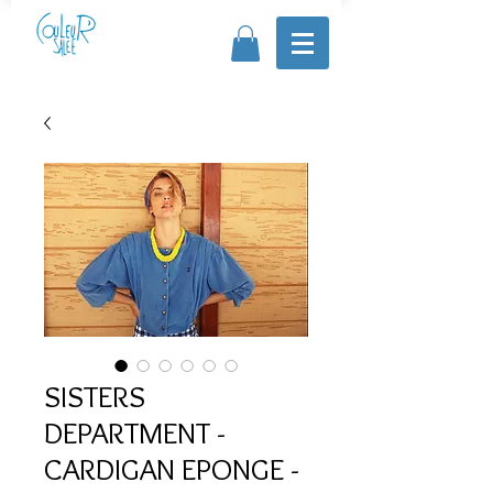
SISTERS
DEPARTMENT -
CARDIGAN EPONGE -