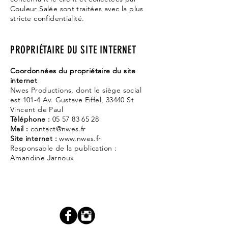
Couleur Salée sont traitées avec la plus
stricte confidentialité.
PROPRIÉTAIRE DU SITE INTERNET
Coordonnées du propriétaire du site
internet
Nwes Productions, dont le siège social
est 101-4 Av. Gustave Eiffel, 33440 St
Vincent de Paul
Téléphone :
05 57 83 65 28
Mail :
contact@nwes.fr
Site internet :
www.nwes.fr
Responsable de la publication :
Amandine Jarnoux