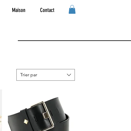
Maison
Contact
Trier par