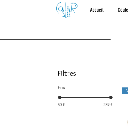
Accueil
Coule
Filtres
Prix
50 €
239 €