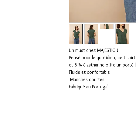
Un must chez MAJESTIC !
Pensé pour le quotidien, ce t-shir
et 6 % élasthanne offre un porté l
Fluide et confortable
Manches courtes
Fabriqué au Portugal.