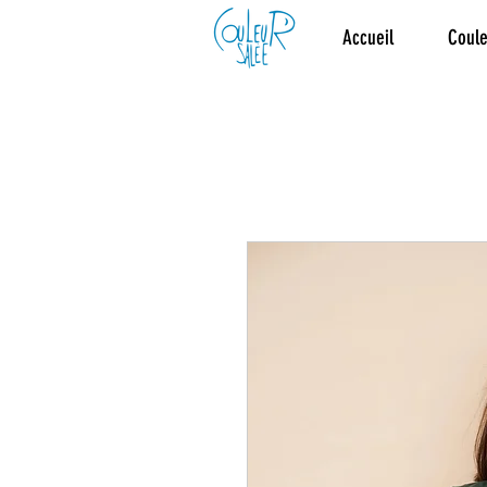
Accueil
Coule