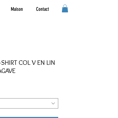
Maison
Contact
-SHIRT COL V EN LIN
AGAVE