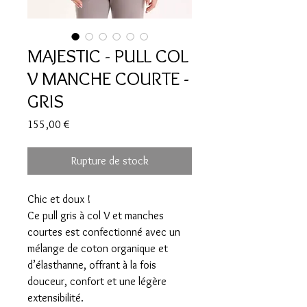
MAJESTIC - PULL COL
V MANCHE COURTE -
GRIS
Prix
155,00 €
Rupture de stock
Chic et doux !
Ce pull gris à col V et manches
courtes est confectionné avec un
mélange de coton organique et
d’élasthanne, offrant à la fois
douceur, confort et une légère
extensibilité.