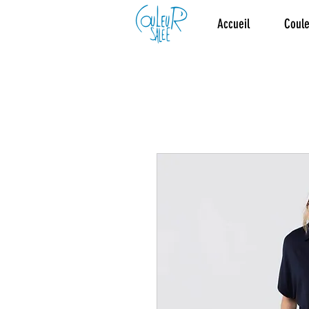
Accueil
Coule