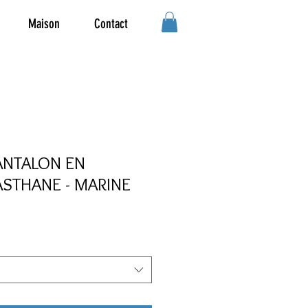
Maison
Contact
PANTALON EN
ASTHANE - MARINE