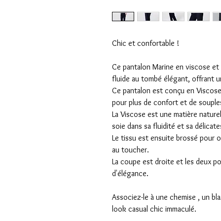
Chic et confortable !
Ce pantalon Marine en viscose et 
fluide au tombé élégant, offrant u
Ce pantalon est conçu en Viscose
pour plus de confort et de souple
La Viscose est une matière naturelle
soie dans sa fluidité et sa délicate
Le tissu est ensuite brossé pour o
au toucher.
La coupe est droite et les deux 
d'élégance.
Associez-le à une chemise , un bl
look casual chic immaculé.