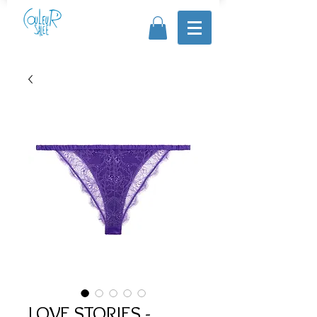
LOVE STORIES -