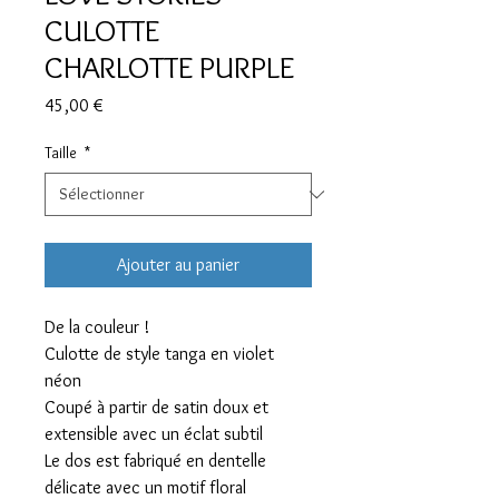
CULOTTE
CHARLOTTE PURPLE
Prix
45,00 €
Taille
*
Ajouter au panier
De la couleur !
Culotte de style tanga en violet
néon
Coupé à partir de satin doux et
extensible avec un éclat subtil
Le dos est fabriqué en dentelle
délicate avec un motif floral