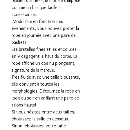
plusieurs années, le modèle s'impose
comme un basique facile à
accessoiriser.
Modulable en fonction des
événements, vous pouvez porter la
robe en journée avec une paire de
baskets.
Les bretelles fines et les encolures
en V dégagent le haut du corps. La
robe affiche un dos nu plongeant,
signature de la marque.
Très fluide avec une taille blousante,
elle convient à toutes les
morphologies. Détournez la robe en
look du soir en enfilant une paire de
talons hauts!
Si vous hésitez entre deux tailles,
choisissez la taille en-dessous.
Sinon, choisissez votre taille