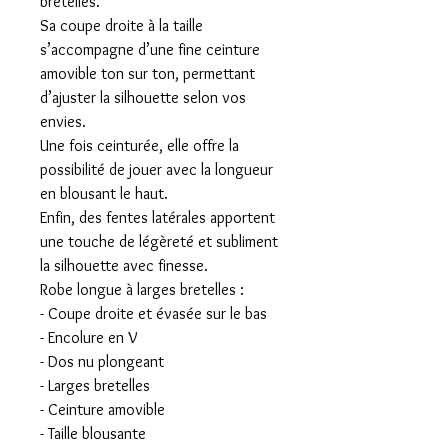
bretelles.
Sa coupe droite à la taille
s’accompagne d’une fine ceinture
amovible ton sur ton, permettant
d’ajuster la silhouette selon vos
envies.
Une fois ceinturée, elle offre la
possibilité de jouer avec la longueur
en blousant le haut.
Enfin, des fentes latérales apportent
une touche de légèreté et subliment
la silhouette avec finesse.
Robe longue à larges bretelles :
- Coupe droite et évasée sur le bas
- Encolure en V
- Dos nu plongeant
- Larges bretelles
- Ceinture amovible
- Taille blousante