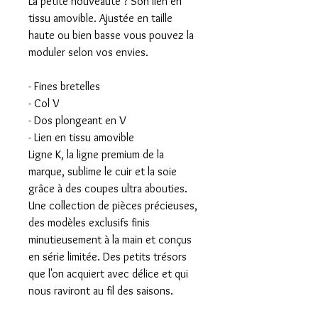
La petite nouveauté ? Son lien en
tissu amovible. Ajustée en taille
haute ou bien basse vous pouvez la
moduler selon vos envies.
- Fines bretelles
- Col V
- Dos plongeant en V
- Lien en tissu amovible
Ligne K, la ligne premium de la
marque, sublime le cuir et la soie
grâce à des coupes ultra abouties.
Une collection de pièces précieuses,
des modèles exclusifs finis
minutieusement à la main et conçus
en série limitée. Des petits trésors
que l'on acquiert avec délice et qui
nous raviront au fil des saisons.