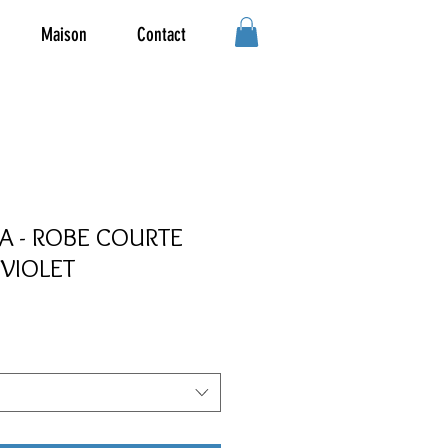
Maison
Contact
 - ROBE COURTE
 VIOLET