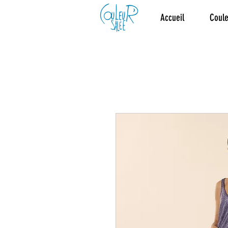
Accueil
Coule