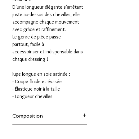
D’une longueur élégante s’arrêtant
juste au-dessus des chevilles, elle
accompagne chaque mouvement
avec grâce et raffinement.
Le genre de pièce passe-
partout, facile à
accessoiriser et indispensable dans
chaque dressing !
Jupe longue en soie satinée :
- Coupe fluide et évasée
- Élastique noir à la taille
- Longueur chevilles
Composition
100% Soie
Entretien