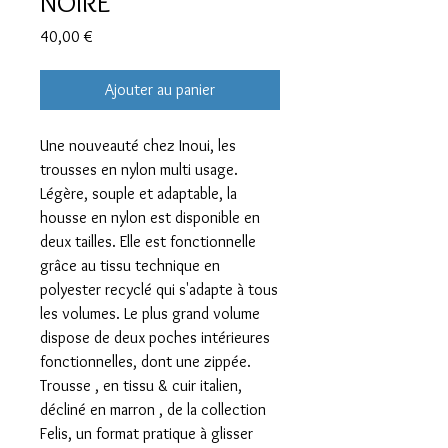
NOIRE
Prix
40,00 €
Ajouter au panier
Une nouveauté chez Inoui, les
trousses en nylon multi usage.
Légère, souple et adaptable, la
housse en nylon est disponible en
deux tailles. Elle est fonctionnelle
grâce au tissu technique en
polyester recyclé qui s'adapte à tous
les volumes. Le plus grand volume
dispose de deux poches intérieures
fonctionnelles, dont une zippée.
Trousse , en tissu & cuir italien,
décliné en marron , de la collection
Felis, un format pratique à glisser