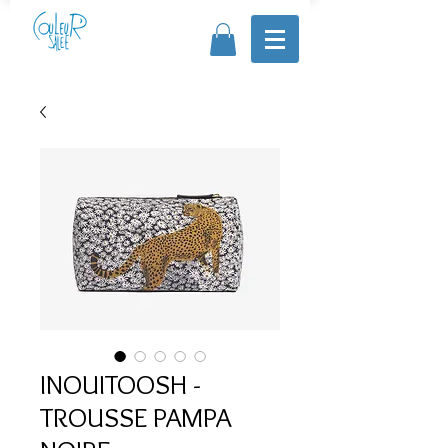
INOUITOOSH -
TROUSSE PAMPA