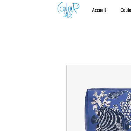
Accueil
Coule