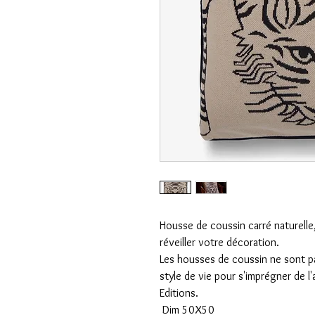
Housse de coussin carré naturelle,
réveiller votre décoration.
Les housses de coussin ne sont pa
style de vie pour s'imprégner de l'
Editions.
Dim 50X50