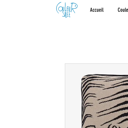
Accueil
Coule