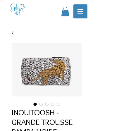
INOUITOOSH -
GRANDE TROUSSE