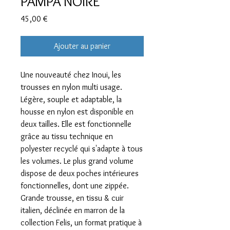
PAMPA NOIRE
Prix
45,00 €
Ajouter au panier
Une nouveauté chez Inoui, les
trousses en nylon multi usage.
Légère, souple et adaptable, la
housse en nylon est disponible en
deux tailles. Elle est fonctionnelle
grâce au tissu technique en
polyester recyclé qui s'adapte à tous
les volumes. Le plus grand volume
dispose de deux poches intérieures
fonctionnelles, dont une zippée.
Grande trousse, en tissu & cuir
italien, déclinée en marron de la
collection Felis, un format pratique à