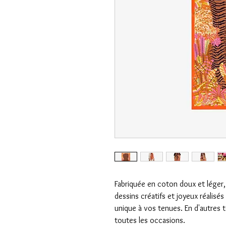
Fabriquée en coton doux et léger
dessins créatifs et joyeux réalisé
unique à vos tenues. En d'autres 
toutes les occasions.