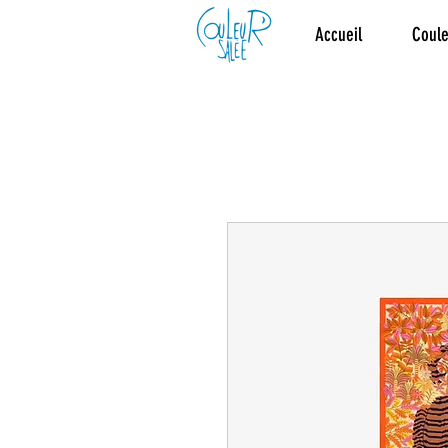
Accueil
Coule