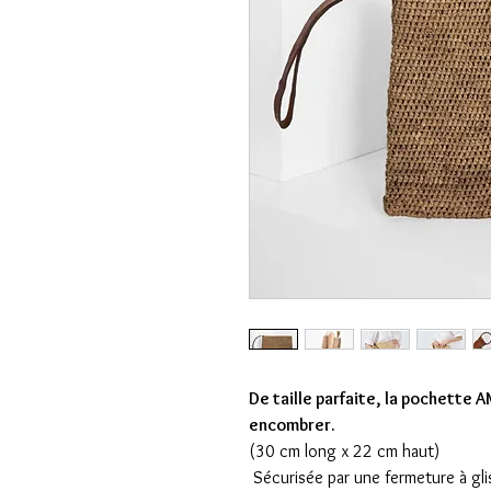
De taille parfaite, la pochette 
encombrer.
(30 cm long x 22 cm haut)
Sécurisée par une fermeture à gli