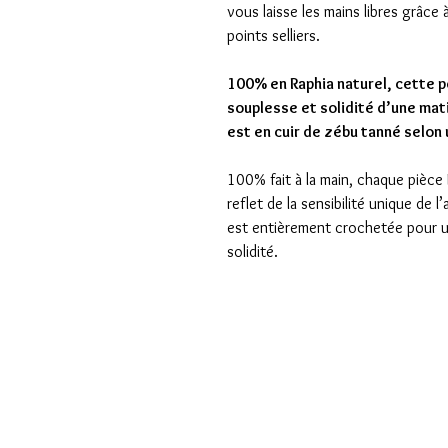
vous laisse les mains libres grâce 
points selliers.
100% en Raphia naturel, cette p
souplesse et solidité d’une mat
est en cuir de zébu tanné selon
100% fait à la main, chaque pièce 
reflet de la sensibilité unique de 
est entièrement crochetée pour u
solidité.