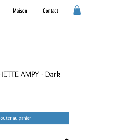
Maison
Contact
CHETTE AMPY - Dark
jouter au panier