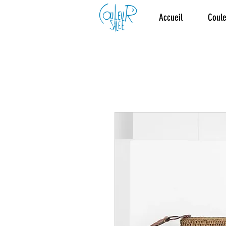
Accueil
Coule