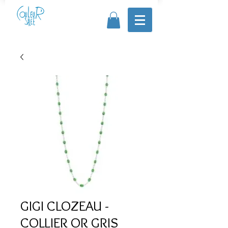
GIGI CLOZEAU -
COLLIER OR GRIS