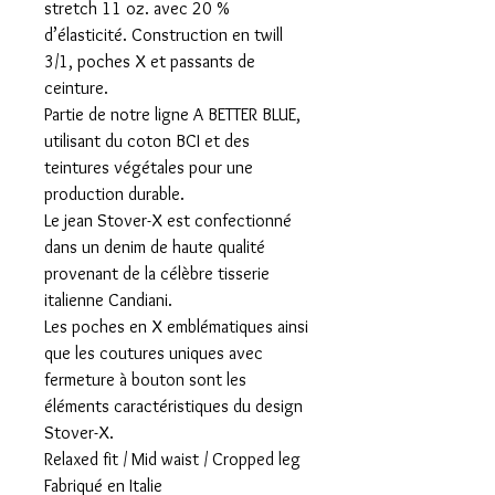
stretch 11 oz. avec 20 %
d’élasticité. Construction en twill
3/1, poches X et passants de
ceinture.
Partie de notre ligne A BETTER BLUE,
utilisant du coton BCI et des
teintures végétales pour une
production durable.
Le jean Stover-X est confectionné
dans un denim de haute qualité
provenant de la célèbre tisserie
italienne Candiani.
Les poches en X emblématiques ainsi
que les coutures uniques avec
fermeture à bouton sont les
éléments caractéristiques du design
Stover-X.
Relaxed fit / Mid waist / Cropped leg
Fabriqué en Italie