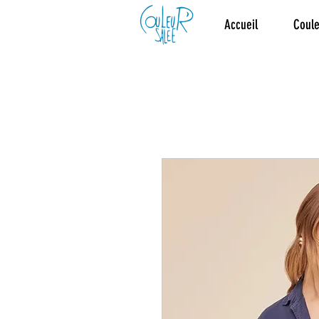
Accueil
Coule