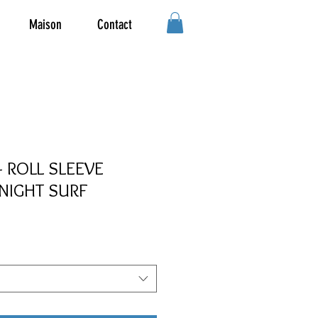
Maison
Contact
- ROLL SLEEVE
DNIGHT SURF