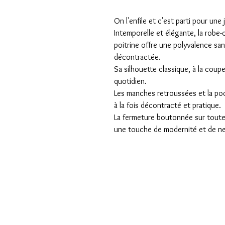
On l'enfile et c'est parti pour une
Intemporelle et élégante, la rob
poitrine offre une polyvalence sa
décontractée.
Sa silhouette classique, à la coupe
quotidien.
Les manches retroussées et la poc
à la fois décontracté et pratique.
La fermeture boutonnée sur toute 
une touche de modernité et de ne