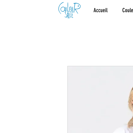
Accueil
Coule