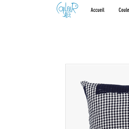
Accueil
Coule