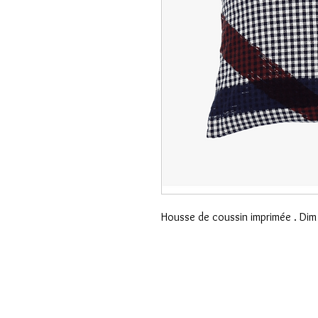
Housse de coussin imprimée . Di